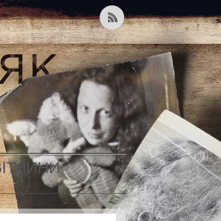
ВІТЛИНИ