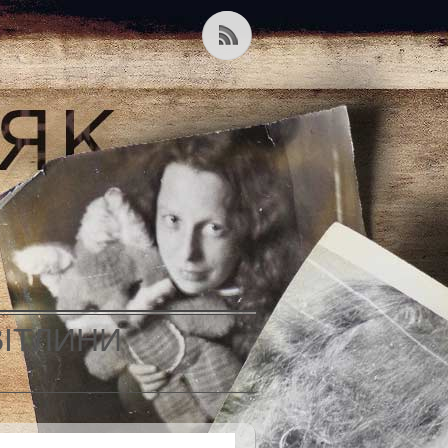
ВІТЛИНИ