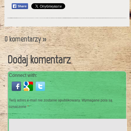
0 komentarzy
»
Dodaj komentarz
Connect with:
Twój adres e-mail nie zostanie opublikowany.
Wymagane pola są
oznaczone
*