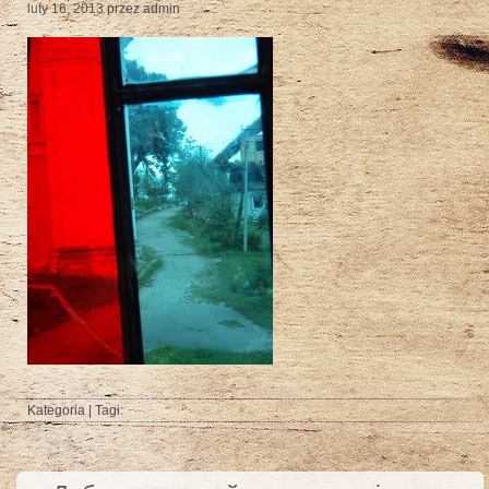
luty 16, 2013
przez admin
Kategoria | Tagi: